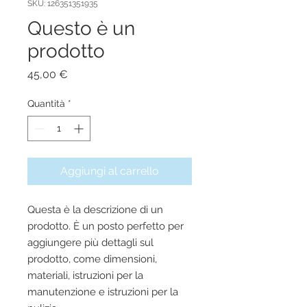
SKU: 126351351935
Questo è un
prodotto
Prezzo
45,00 €
Quantità
*
Aggiungi al carrello
Questa è la descrizione di un 
prodotto. È un posto perfetto per 
aggiungere più dettagli sul 
prodotto, come dimensioni, 
materiali, istruzioni per la 
manutenzione e istruzioni per la 