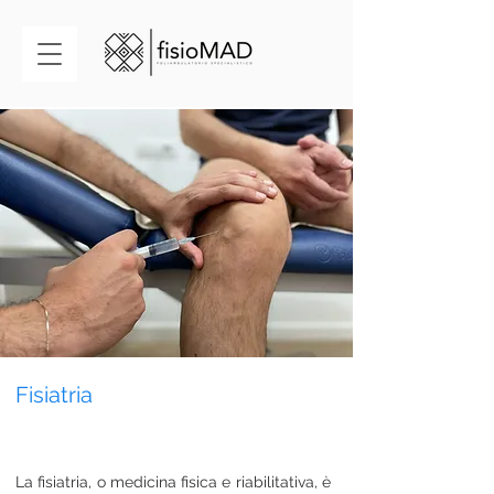
Fisiatria
La fisiatria, o medicina fisica e riabilitativa, è 