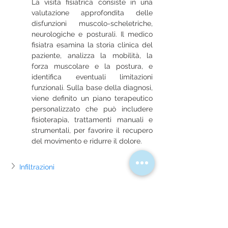
La visita fisiatrica consiste in una 
valutazione approfondita delle 
disfunzioni muscolo-scheletriche, 
neurologiche e posturali. Il medico 
fisiatra esamina la storia clinica del 
paziente, analizza la mobilità, la 
forza muscolare e la postura, e 
identifica eventuali limitazioni 
funzionali. Sulla base della diagnosi, 
viene definito un piano terapeutico 
personalizzato che può includere 
fisioterapia, trattamenti manuali e 
strumentali, per favorire il recupero 
del movimento e ridurre il dolore.
Infiltrazioni
Ozonoterapia
Agopuntura