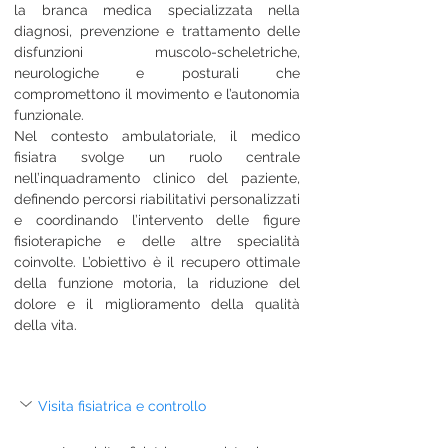
la branca medica specializzata nella 
diagnosi, prevenzione e trattamento delle 
disfunzioni muscolo-scheletriche, 
neurologiche e posturali che 
compromettono il movimento e l’autonomia 
funzionale.
Nel contesto ambulatoriale, il medico 
fisiatra svolge un ruolo centrale 
nell’inquadramento clinico del paziente, 
definendo percorsi riabilitativi personalizzati 
e coordinando l’intervento delle figure 
fisioterapiche e delle altre specialità 
coinvolte. L’obiettivo è il recupero ottimale 
della funzione motoria, la riduzione del 
dolore e il miglioramento della qualità 
della vita.
Visita fisiatrica e controllo