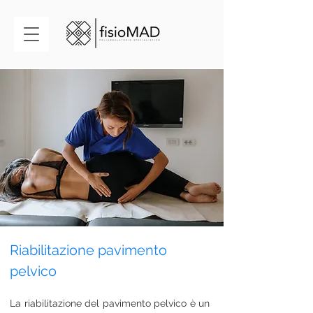
Riabilitazione pavimento 
pelvico
La riabilitazione del pavimento pelvico è un 